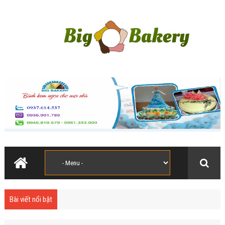
Bài viết nổi bật